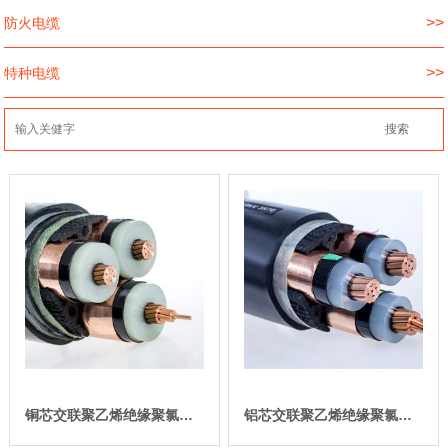
>>
防火电缆
>>
特种电缆
铜芯交联聚乙烯绝缘聚氯乙烯护套
铝芯交联聚乙烯绝缘聚氯乙烯护套