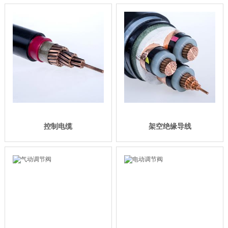
控制电缆
架空绝缘导线