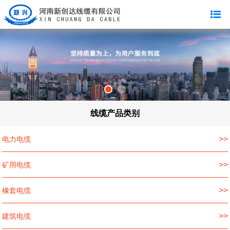
线缆产品类别
>>
电力电缆
>>
矿用电缆
>>
橡套电缆
>>
建筑电缆