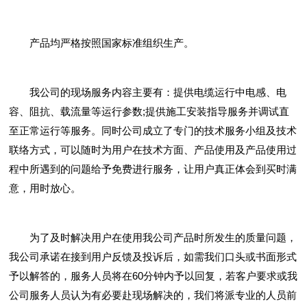
产品均严格按照国家标准组织生产。
我公司的现场服务内容主要有：提供电缆运行中电感、电
容、阻抗、载流量等运行参数;提供施工安装指导服务并调试直
至正常运行等服务。同时公司成立了专门的技术服务小组及技术
联络方式，可以随时为用户在技术方面、产品使用及产品使用过
程中所遇到的问题给予免费进行服务，让用户真正体会到买时满
意，用时放心。
为了及时解决用户在使用我公司产品时所发生的质量问题，
我公司承诺在接到用户反馈及投诉后，如需我们口头或书面形式
予以解答的，服务人员将在60分钟内予以回复，若客户要求或我
公司服务人员认为有必要赴现场解决的，我们将派专业的人员前