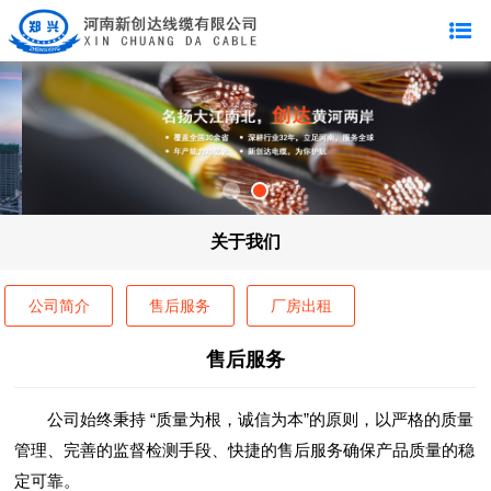
关于我们
公司简介
售后服务
厂房出租
售后服务
公司始终秉持 “质量为根，诚信为本”的原则，以严格的质量
管理、完善的监督检测手段、快捷的售后服务确保产品质量的稳
定可靠。